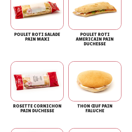
POULET ROTI SALADE
POULET ROTI
PAIN MAXI
AMERICAIN PAIN
DUCHESSE
ROSETTE CORNICHON
THON ŒUF PAIN
PAIN DUCHESSE
FALUCHE