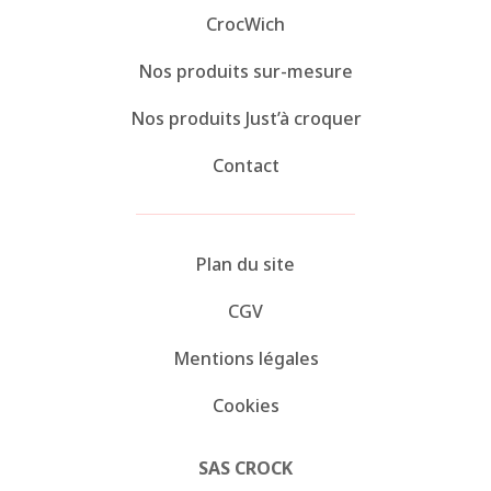
CrocWich
Nos produits sur-mesure
Nos produits Just’à croquer
Contact
Plan du site
CGV
Mentions légales
Cookies
SAS CROCK