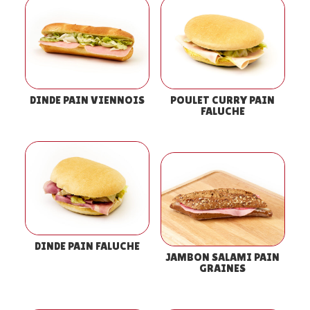
DINDE PAIN VIENNOIS
POULET CURRY PAIN
FALUCHE
DINDE PAIN FALUCHE
JAMBON SALAMI PAIN
GRAINES