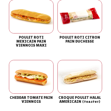
POULET ROTI
POULET ROTI CITRON
MEXICAIN PAIN
PAIN DUCHESSE
VIENNOIS MAXI
CHEDDAR TOMATE PAIN
CROQUE POULET HALAL
VIENNOIS
AMERICAIN (toaster)