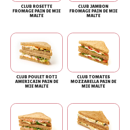
CLUB ROSETTE
CLUB JAMBON
FROMAGE PAIN DE MIE
FROMAGE PAIN DE MIE
MALTE
MALTE
CLUB POULET ROTI
CLUB TOMATES
AMERICAIN PAIN DE
MOZZARELLA PAIN DE
MIE MALTE
MIE MALTE