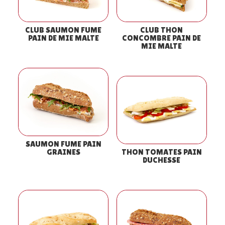
CLUB SAUMON FUME
CLUB THON
PAIN DE MIE MALTE
CONCOMBRE PAIN DE
MIE MALTE
SAUMON FUME PAIN
GRAINES
THON TOMATES PAIN
DUCHESSE