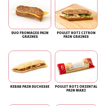
DUO FROMAGES PAIN
POULET ROTI CITRON
GRAINES
PAIN GRAINES
KEBAB PAIN DUCHESSE
POULET ROTI ORIENTAL
PAIN MAXI