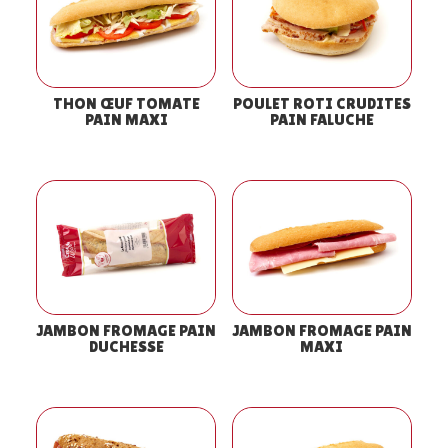
THON ŒUF TOMATE
POULET ROTI CRUDITES
PAIN MAXI
PAIN FALUCHE
JAMBON FROMAGE PAIN
JAMBON FROMAGE PAIN
DUCHESSE
MAXI