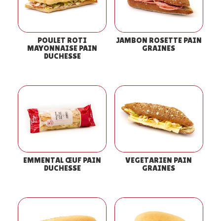
POULET ROTI
JAMBON ROSETTE PAIN
MAYONNAISE PAIN
GRAINES
DUCHESSE
EMMENTAL ŒUF PAIN
VEGETARIEN PAIN
DUCHESSE
GRAINES