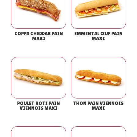
COPPA CHEDDAR PAIN
EMMENTAL ŒUF PAIN
MAXI
MAXI
POULET ROTI PAIN
THON PAIN VIENNOIS
VIENNOIS MAXI
MAXI