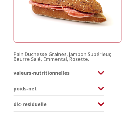
Pain Duchesse Graines, Jambon Supérieur,
Beurre Salé, Emmental, Rosette.
valeurs-nutritionnelles
poids-net
dlc-residuelle