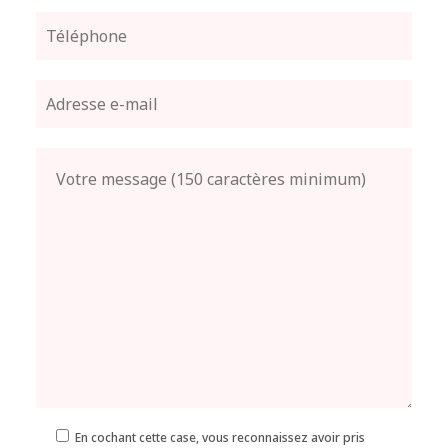
En cochant cette case, vous reconnaissez avoir pris