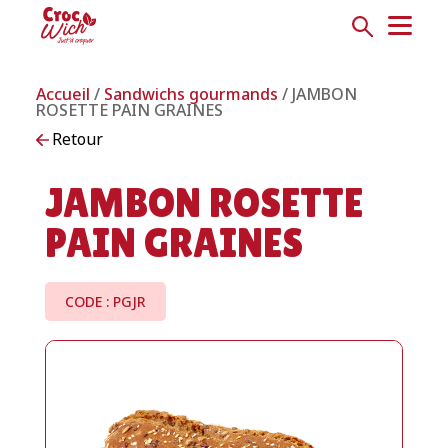
Accueil
/
Sandwichs gourmands
/ JAMBON
ROSETTE PAIN GRAINES
Retour
JAMBON ROSETTE
PAIN GRAINES
CODE : PGJR