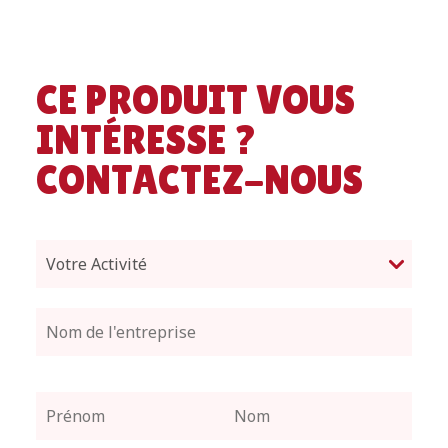
CE PRODUIT VOUS
INTÉRESSE ?
CONTACTEZ-NOUS