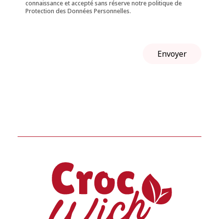
connaissance et accepté sans réserve notre politique de
Protection des Données Personnelles.