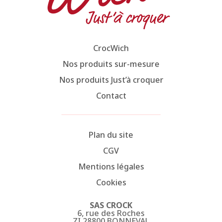
CrocWich
Nos produits sur-mesure
Nos produits Just’à croquer
Contact
Plan du site
CGV
Mentions légales
Cookies
SAS CROCK
6, rue des Roches
ZI 28800 BONNEVAL