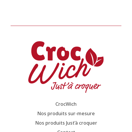
CrocWich
Nos produits sur-mesure
Nos produits Just’à croquer