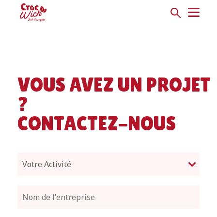
VOUS AVEZ UN PROJET
?
CONTACTEZ-NOUS