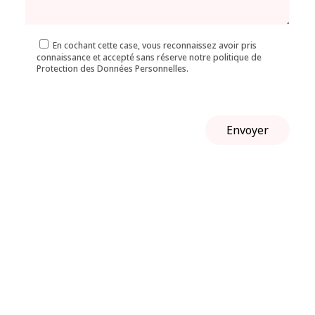
En cochant cette case, vous reconnaissez avoir pris
connaissance et accepté sans réserve notre politique de
Protection des Données Personnelles.