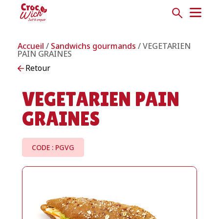
Accueil
/
Sandwichs gourmands
/ VEGETARIEN
PAIN GRAINES
Retour
VEGETARIEN PAIN
GRAINES
CODE : PGVG