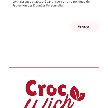
connaissance et accepté sans réserve notre politique de
Protection des Données Personnelles.