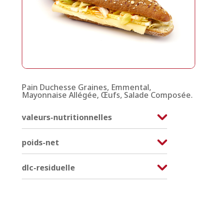
Pain Duchesse Graines, Emmental,
Mayonnaise Allégée, Œufs, Salade Composée.
valeurs-nutritionnelles
poids-net
dlc-residuelle