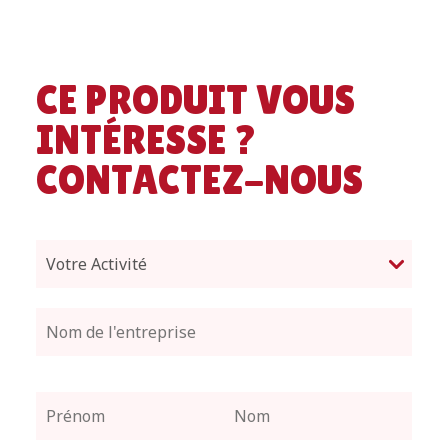
CE PRODUIT VOUS
INTÉRESSE ?
CONTACTEZ-NOUS