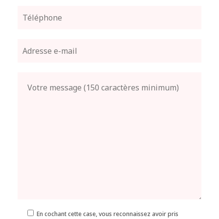
En cochant cette case, vous reconnaissez avoir pris