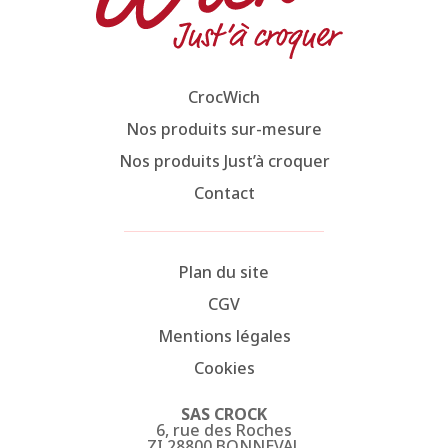
CrocWich
Nos produits sur-mesure
Nos produits Just’à croquer
Contact
Plan du site
CGV
Mentions légales
Cookies
SAS CROCK
6, rue des Roches
ZI 28800 BONNEVAL