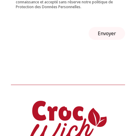
connaissance et accepté sans réserve notre politique de
Protection des Données Personnelles.