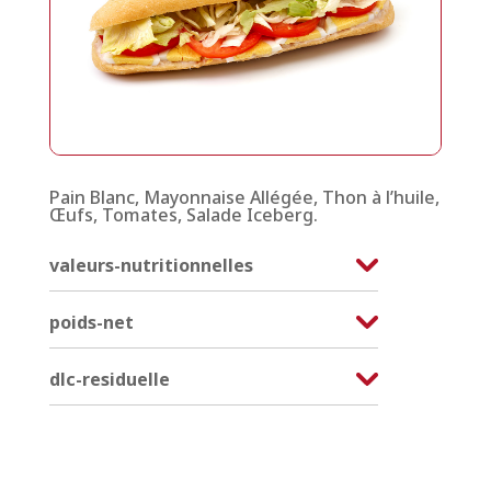
Pain Blanc, Mayonnaise Allégée, Thon à l’huile,
Œufs, Tomates, Salade Iceberg.
valeurs-nutritionnelles
poids-net
dlc-residuelle