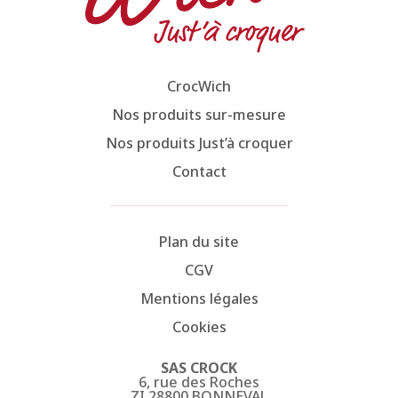
CrocWich
Nos produits sur-mesure
Nos produits Just’à croquer
Contact
Plan du site
CGV
Mentions légales
Cookies
SAS CROCK
6, rue des Roches
ZI 28800 BONNEVAL