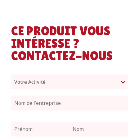
CE PRODUIT VOUS
INTÉRESSE ?
CONTACTEZ-NOUS