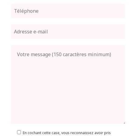
En cochant cette case, vous reconnaissez avoir pris