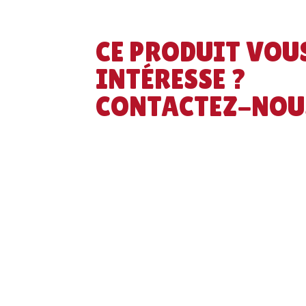
CE PRODUIT VOU
INTÉRESSE ?
CONTACTEZ-NOU