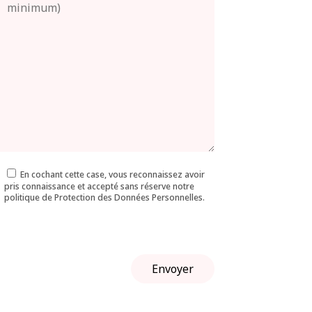
En cochant cette case, vous reconnaissez avoir
pris connaissance et accepté sans réserve notre
politique de Protection des Données Personnelles.