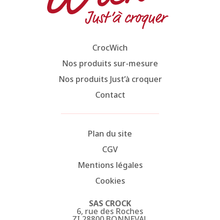
CrocWich
Nos produits sur-mesure
Nos produits Just’à croquer
Contact
Plan du site
CGV
Mentions légales
Cookies
SAS CROCK
6, rue des Roches
ZI 28800 BONNEVAL