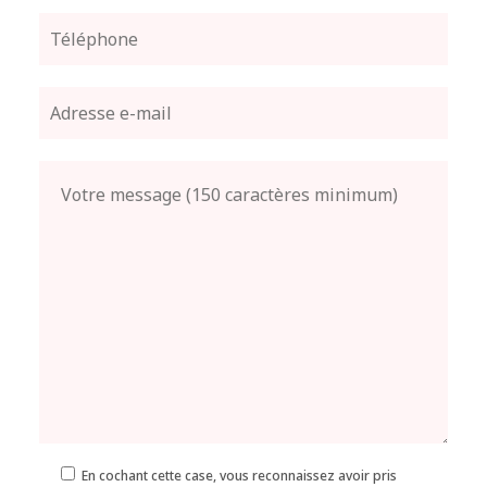
En cochant cette case, vous reconnaissez avoir pris