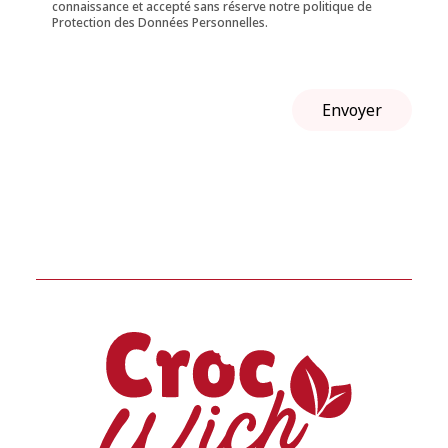
connaissance et accepté sans réserve notre politique de
Protection des Données Personnelles.