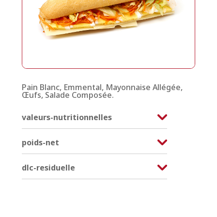
Pain Blanc, Emmental, Mayonnaise Allégée,
Œufs, Salade Composée.
valeurs-nutritionnelles
poids-net
dlc-residuelle