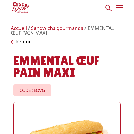
Accueil
/
Sandwichs gourmands
/ EMMENTAL
ŒUF PAIN MAXI
Retour
EMMENTAL ŒUF
PAIN MAXI
CODE : EOVG