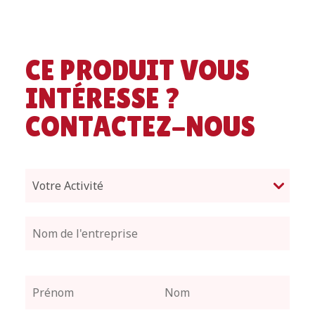
CE PRODUIT VOUS
INTÉRESSE ?
CONTACTEZ-NOUS