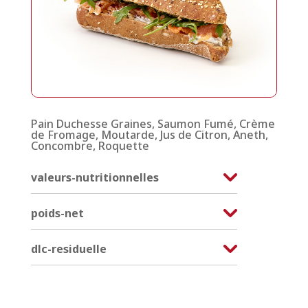
Pain Duchesse Graines, Saumon Fumé, Crème
de Fromage, Moutarde, Jus de Citron, Aneth,
Concombre, Roquette
valeurs-nutritionnelles
poids-net
dlc-residuelle