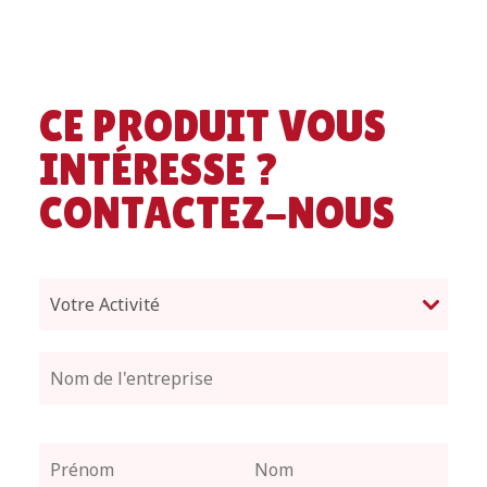
CE PRODUIT VOUS
INTÉRESSE ?
CONTACTEZ-NOUS