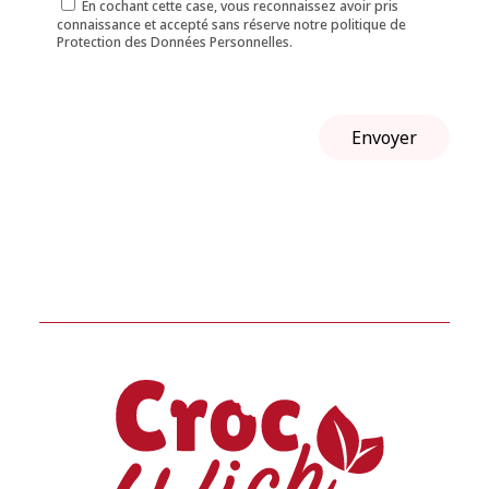
En cochant cette case, vous reconnaissez avoir pris
connaissance et accepté sans réserve notre politique de
Protection des Données Personnelles.