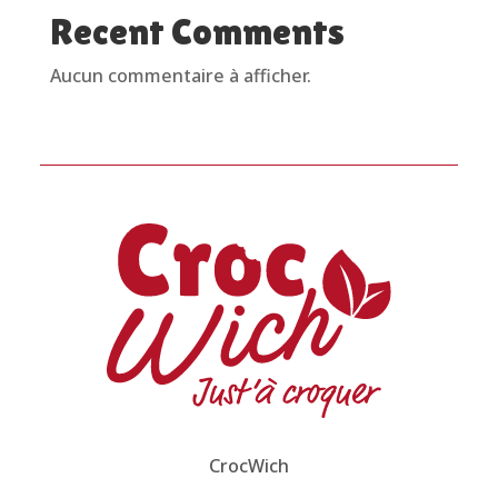
Recent Comments
Aucun commentaire à afficher.
CrocWich