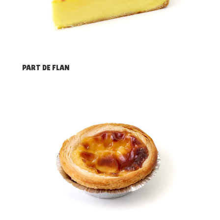
PART DE FLAN