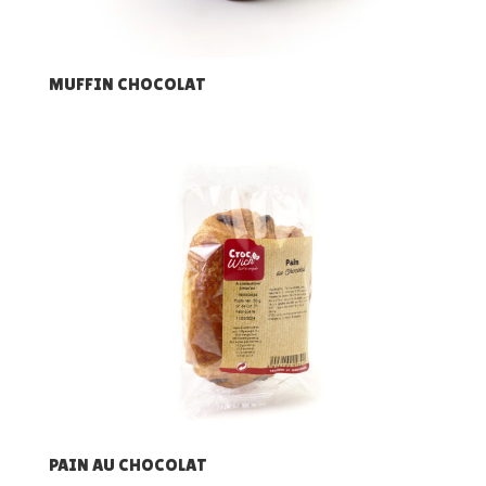
MUFFIN CHOCOLAT
PAIN AU CHOCOLAT