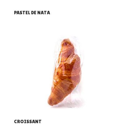
PASTEL DE NATA
CROISSANT