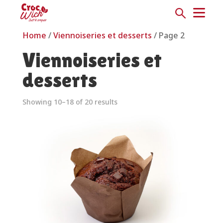
Home
/
Viennoiseries et desserts
/ Page 2
Viennoiseries et
desserts
Showing 10–18 of 20 results