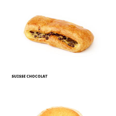
SUISSE CHOCOLAT