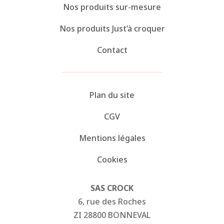
Nos produits sur-mesure
Nos produits Just’à croquer
Contact
Plan du site
CGV
Mentions légales
Cookies
SAS CROCK
6, rue des Roches
ZI 28800 BONNEVAL