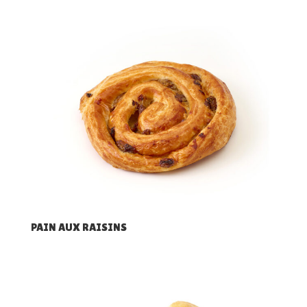
PAIN AUX RAISINS