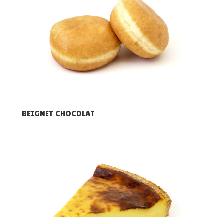
BEIGNET CHOCOLAT