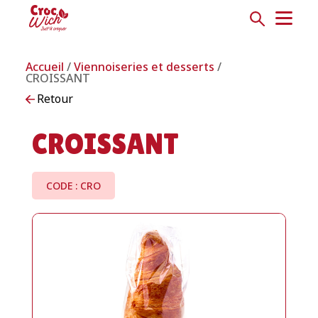
Accueil
/
Viennoiseries et desserts
/
CROISSANT
Retour
CROISSANT
CODE : CRO