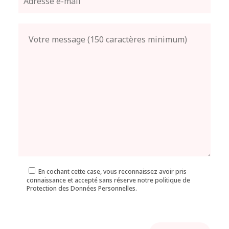
En cochant cette case, vous reconnaissez avoir pris
connaissance et accepté sans réserve notre politique de
Protection des Données Personnelles.