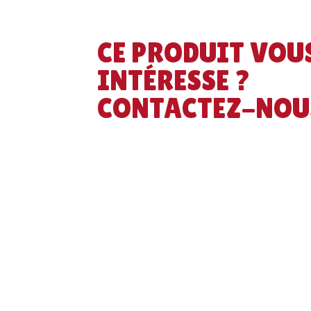
CE PRODUIT VOU
INTÉRESSE ?
CONTACTEZ-NOU