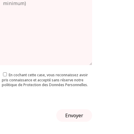
En cochant cette case, vous reconnaissez avoir
pris connaissance et accepté sans réserve notre
politique de Protection des Données Personnelles.