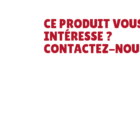
CE PRODUIT VOU
INTÉRESSE ?
CONTACTEZ-NOU