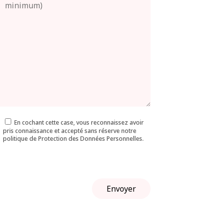
En cochant cette case, vous reconnaissez avoir
pris connaissance et accepté sans réserve notre
politique de Protection des Données Personnelles.