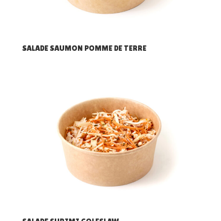
SALADE SAUMON POMME DE TERRE