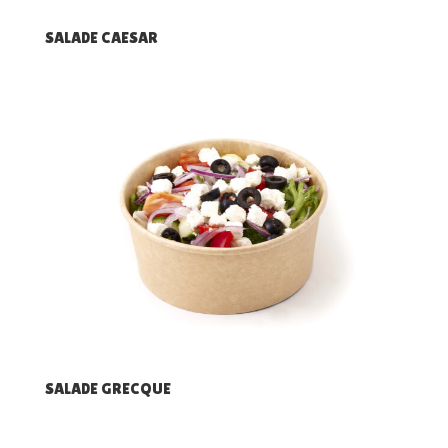
SALADE CAESAR
SALADE GRECQUE