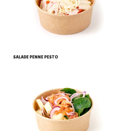
SALADE PENNE PESTO