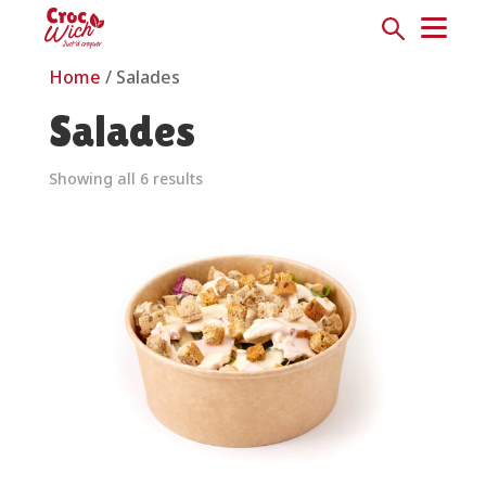
Home
/ Salades
Salades
Showing all 6 results