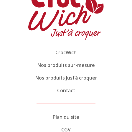
CrocWich
Nos produits sur-mesure
Nos produits Just’à croquer
Contact
Plan du site
CGV