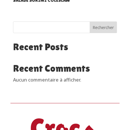
SALADE SURIMI COLESLAW
Rechercher
Recent Posts
Recent Comments
Aucun commentaire à afficher.