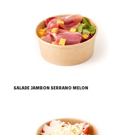
SALADE JAMBON SERRANO MELON