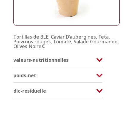
Tortillas de BLE, Caviar D’aubergines, Feta,
Poivrons rouges, Tomate, Salade Gourmande,
Olives Noires.
valeurs-nutritionnelles
poids-net
dlc-residuelle