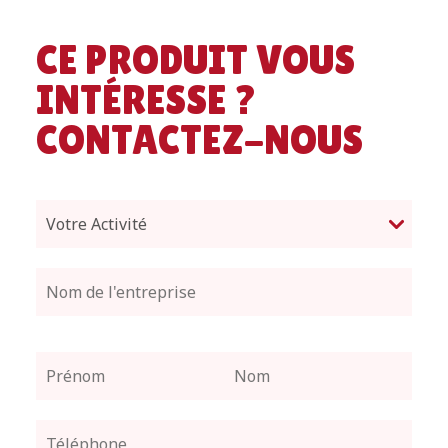
CE PRODUIT VOUS
INTÉRESSE ?
CONTACTEZ-NOUS