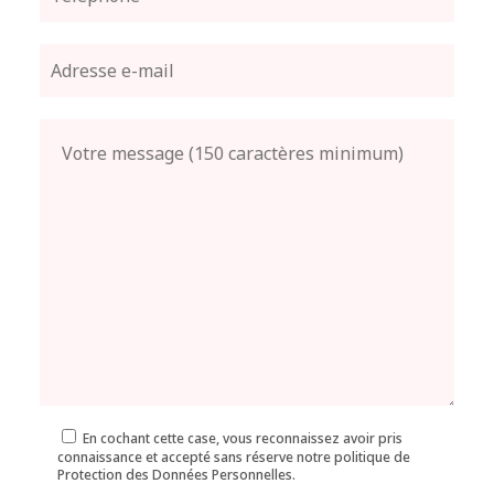
En cochant cette case, vous reconnaissez avoir pris
connaissance et accepté sans réserve notre politique de
Protection des Données Personnelles.