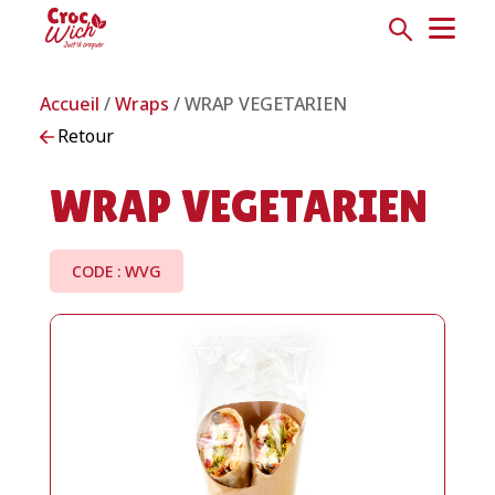
Accueil
/
Wraps
/ WRAP VEGETARIEN
Retour
WRAP VEGETARIEN
CODE : WVG