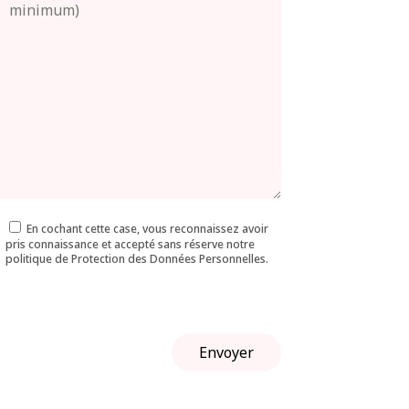
En cochant cette case, vous reconnaissez avoir
pris connaissance et accepté sans réserve notre
politique de Protection des Données Personnelles.