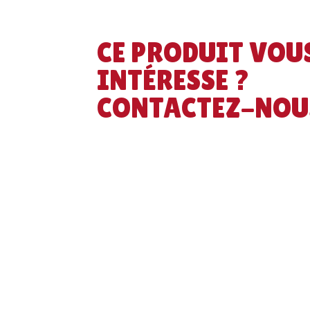
CE PRODUIT VOU
INTÉRESSE ?
CONTACTEZ-NOU