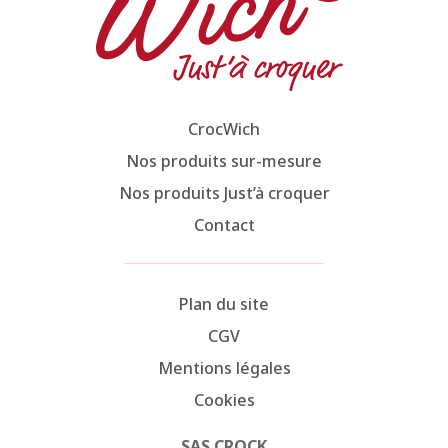
CrocWich
Nos produits sur-mesure
Nos produits Just’à croquer
Contact
Plan du site
CGV
Mentions légales
Cookies
SAS CROCK