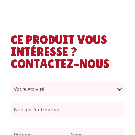
CE PRODUIT VOUS
INTÉRESSE ?
CONTACTEZ-NOUS