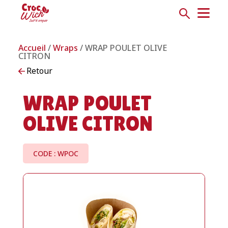
Accueil
/
Wraps
/ WRAP POULET OLIVE
CITRON
Retour
WRAP POULET
OLIVE CITRON
CODE : WPOC