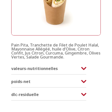
Pain Pita, Tranchette de Filet de Poulet Halal,
Mayonnaise Allégéé, huile d’Olive, Citron
Confit, Jus Citron, Curcuma, Gingembre, Olives
Vertes, Salade Gourmande.
valeurs-nutritionnelles
poids-net
dlc-residuelle