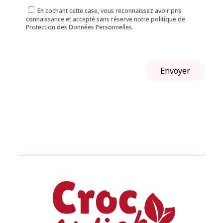
En cochant cette case, vous reconnaissez avoir pris
connaissance et accepté sans réserve notre politique de
Protection des Données Personnelles.