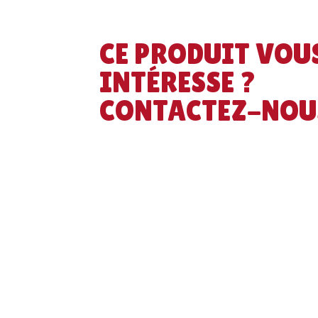
CE PRODUIT VOU
INTÉRESSE ?
CONTACTEZ-NOU