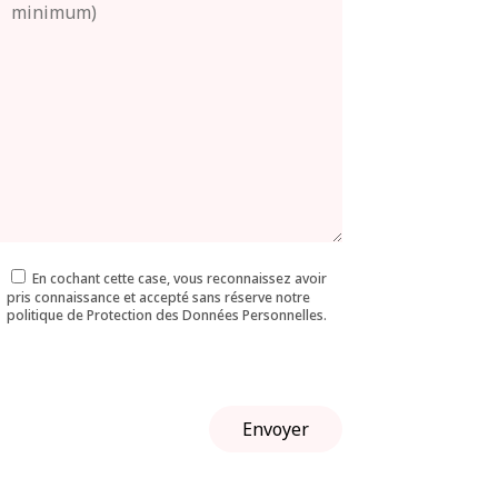
En cochant cette case, vous reconnaissez avoir
pris connaissance et accepté sans réserve notre
politique de Protection des Données Personnelles.