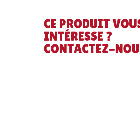
CE PRODUIT VOU
INTÉRESSE ?
CONTACTEZ-NOU