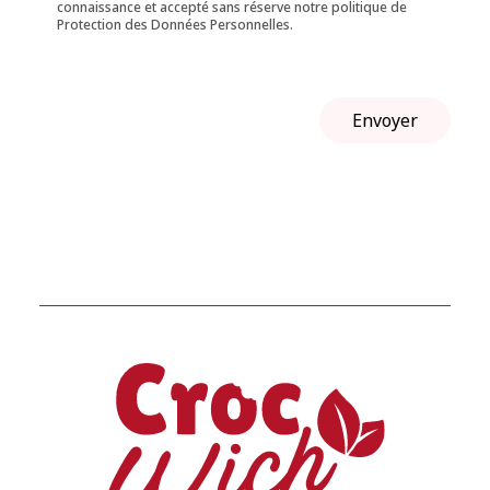
connaissance et accepté sans réserve notre politique de
Protection des Données Personnelles.