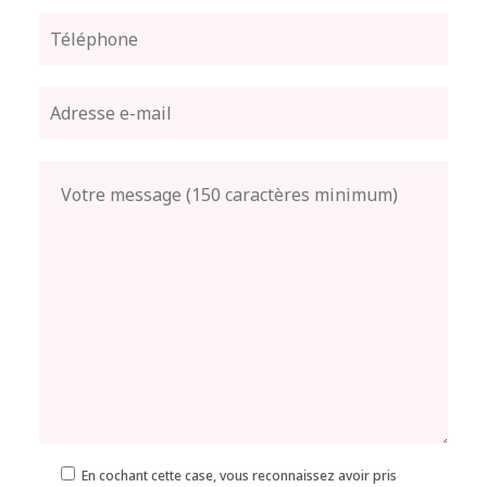
En cochant cette case, vous reconnaissez avoir pris