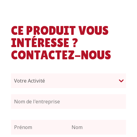
CE PRODUIT VOUS
INTÉRESSE ?
CONTACTEZ-NOUS