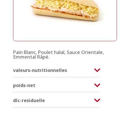
Pain Blanc, Poulet halal, Sauce Orientale,
Emmental Râpé.
valeurs-nutritionnelles
poids-net
dlc-residuelle