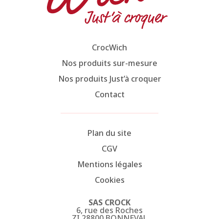
CrocWich
Nos produits sur-mesure
Nos produits Just’à croquer
Contact
Plan du site
CGV
Mentions légales
Cookies
SAS CROCK
6, rue des Roches
ZI 28800 BONNEVAL