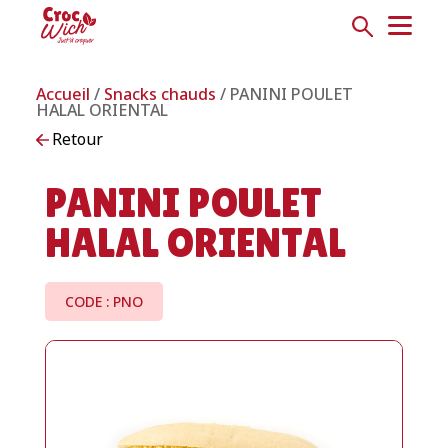
Accueil
/
Snacks chauds
/ PANINI POULET
HALAL ORIENTAL
Retour
PANINI POULET
HALAL ORIENTAL
CODE : PNO