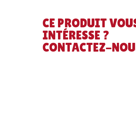
CE PRODUIT VOU
INTÉRESSE ?
CONTACTEZ-NOU