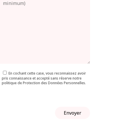
En cochant cette case, vous reconnaissez avoir
pris connaissance et accepté sans réserve notre
politique de Protection des Données Personnelles.