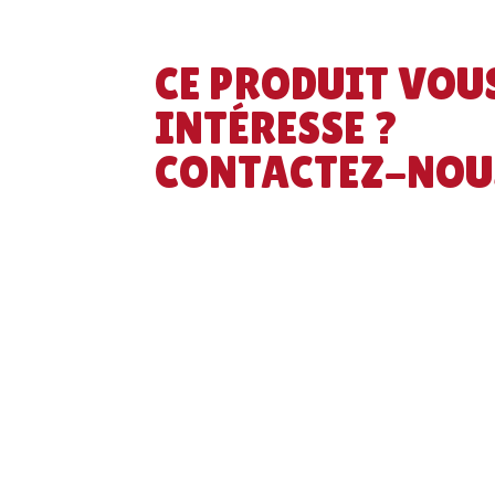
CE PRODUIT VOU
INTÉRESSE ?
CONTACTEZ-NOU