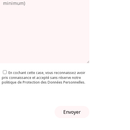
En cochant cette case, vous reconnaissez avoir
pris connaissance et accepté sans réserve notre
politique de Protection des Données Personnelles.