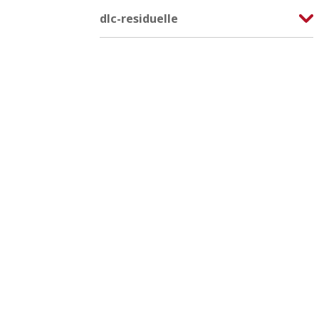
dlc-residuelle