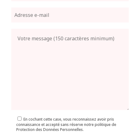
En cochant cette case, vous reconnaissez avoir pris
connaissance et accepté sans réserve notre politique de
Protection des Données Personnelles.