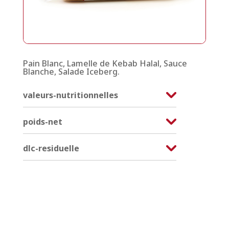
Pain Blanc, Lamelle de Kebab Halal, Sauce
Blanche, Salade Iceberg.
valeurs-nutritionnelles
poids-net
dlc-residuelle