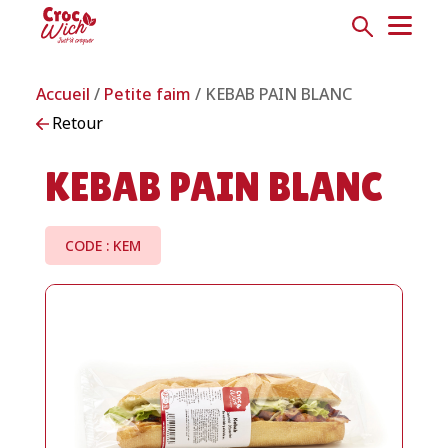
Accueil
/
Petite faim
/ KEBAB PAIN BLANC
Retour
KEBAB PAIN BLANC
CODE : KEM