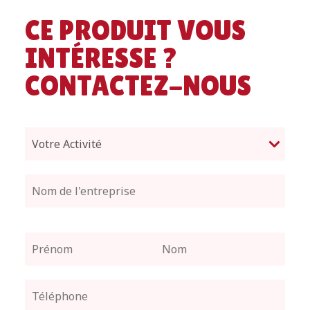
CE PRODUIT VOUS
INTÉRESSE ?
CONTACTEZ-NOUS