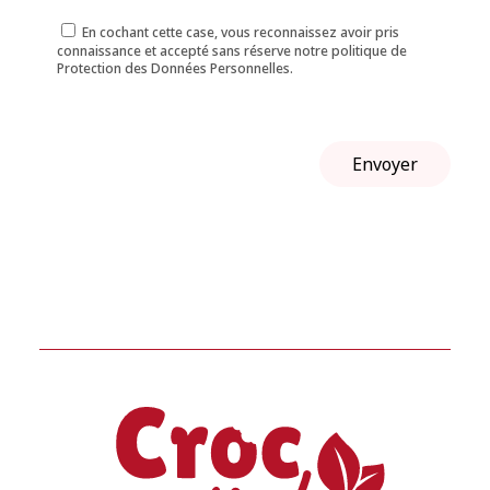
En cochant cette case, vous reconnaissez avoir pris
connaissance et accepté sans réserve notre politique de
Protection des Données Personnelles.