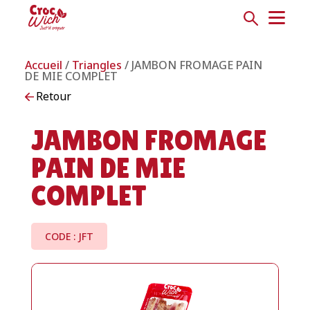
Accueil
/
Triangles
/ JAMBON FROMAGE PAIN
DE MIE COMPLET
Retour
JAMBON FROMAGE
PAIN DE MIE
COMPLET
CODE : JFT