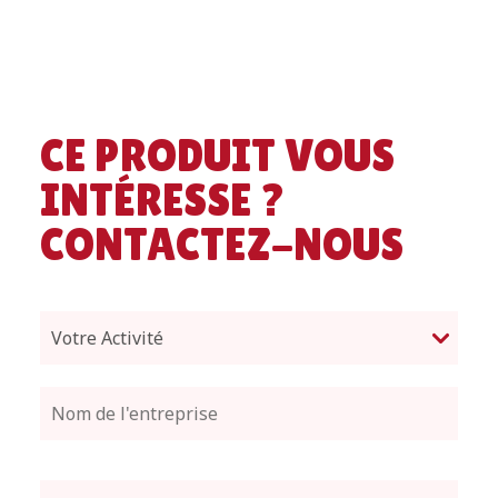
CE PRODUIT VOUS
INTÉRESSE ?
CONTACTEZ-NOUS