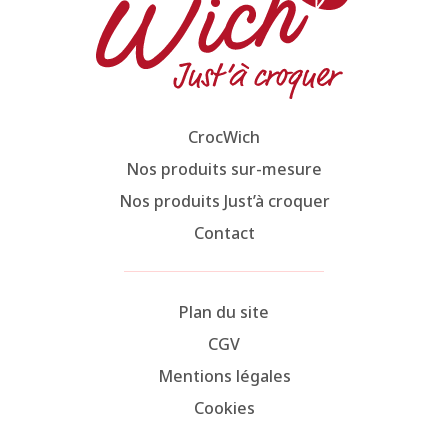
CrocWich
Nos produits sur-mesure
Nos produits Just’à croquer
Contact
Plan du site
CGV
Mentions légales
Cookies