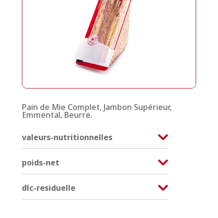
Pain de Mie Complet, Jambon Supérieur,
Emmental, Beurre.
valeurs-nutritionnelles
poids-net
dlc-residuelle