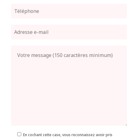
En cochant cette case, vous reconnaissez avoir pris