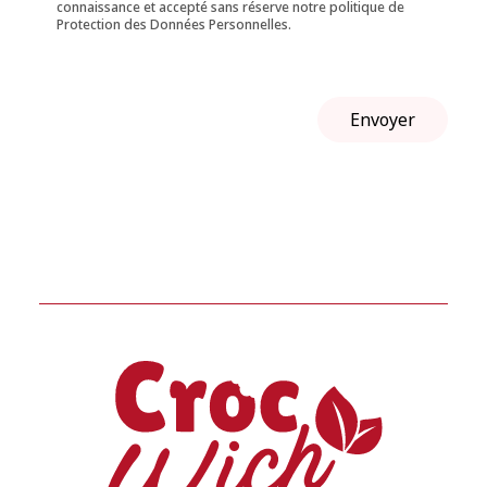
connaissance et accepté sans réserve notre politique de
Protection des Données Personnelles.