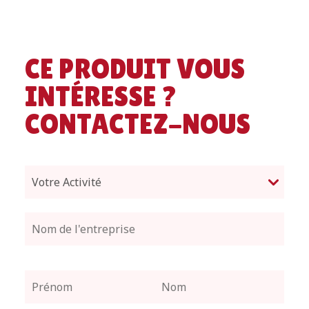
CE PRODUIT VOUS
INTÉRESSE ?
CONTACTEZ-NOUS