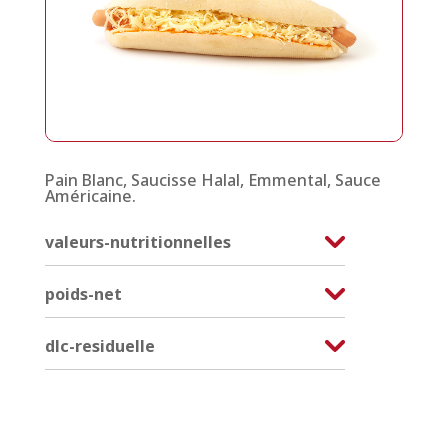
Pain Blanc, Saucisse Halal, Emmental, Sauce
Américaine.
valeurs-nutritionnelles
poids-net
dlc-residuelle