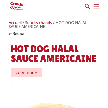
Accueil
/
Snacks chauds
/ HOT DOG HALAL
SAUCE AMERICAINE
Retour
HOT DOG HALAL
SAUCE AMERICAINE
CODE : HDHM