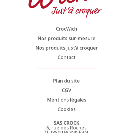
CrocWich
Nos produits sur-mesure
Nos produits Just’à croquer
Contact
Plan du site
CGV
Mentions légales
Cookies
SAS CROCK
6, rue des Roches
ZI 28800 BONNEVAL