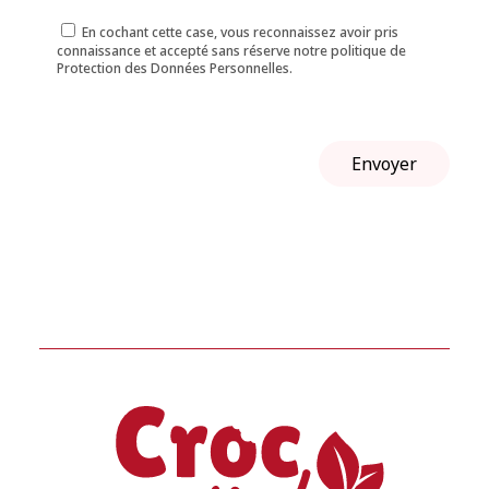
En cochant cette case, vous reconnaissez avoir pris
connaissance et accepté sans réserve notre politique de
Protection des Données Personnelles.