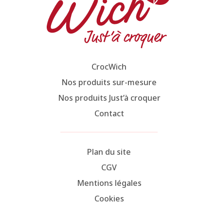
CrocWich
Nos produits sur-mesure
Nos produits Just’à croquer
Contact
Plan du site
CGV
Mentions légales
Cookies