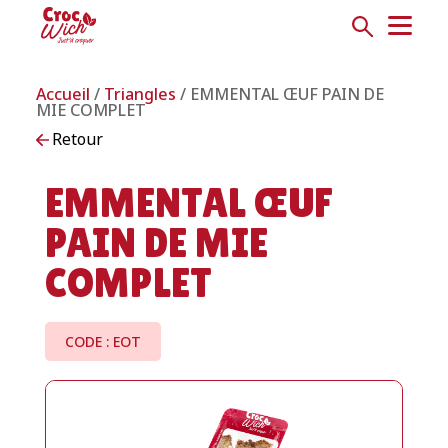
Accueil
/
Triangles
/ EMMENTAL ŒUF PAIN DE
MIE COMPLET
Retour
EMMENTAL ŒUF
PAIN DE MIE
COMPLET
CODE : EOT