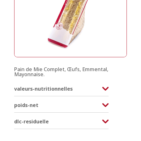
Pain de Mie Complet, Œufs, Emmental,
Mayonnaise.
valeurs-nutritionnelles
poids-net
dlc-residuelle