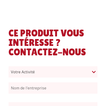
CE PRODUIT VOUS
INTÉRESSE ?
CONTACTEZ-NOUS