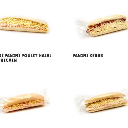
I PANINI POULET HALAL
PANINI KEBAB
RICAIN