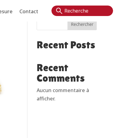
esure
Contact
Rechercher
Recent Posts
Recent
Comments
Aucun commentaire à
afficher.