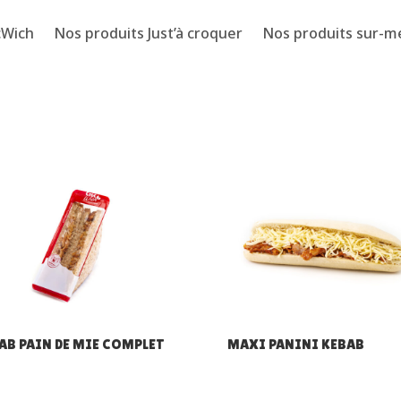
cWich
Nos produits Just’à croquer
Nos produits sur-m
AB PAIN DE MIE COMPLET
MAXI PANINI KEBAB