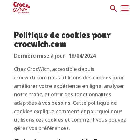
Politique de cookies pour
crocwich.com
Dernière mise à jour : 18/04/2024
Chez CrocWich, accessible depuis
crocwich.com nous utilisons des cookies pour
améliorer votre expérience en ligne, analyser
notre trafic, et offrir des fonctionnalités
adaptées à vos besoins. Cette politique de
cookies explique comment et pourquoi nous
utilisons ces cookies et comment vous pouvez
gérer vos préférences.