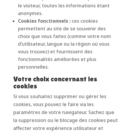
le visiteur, toutes les informations étant
anonymes.
Cookies fonctionnels :
ces cookies
permettent au site de se souvenir des
choix que vous faites (comme votre nom
d’utilisateur, langue ou la région où vous
vous trouvez) et fournissent des
fonctionnalités améliorées et plus
personnelles.
Votre choix concernant les
cookies
Si vous souhaitez supprimer ou gérer les
cookies, vous pouvez le faire via les
paramètres de votre navigateur. Sachez que
la suppression ou le blocage des cookies peut
affecter votre expérience utilisateur et