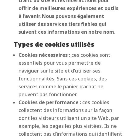
trafic du site et les interactions pour
offrir de meilleures expériences et outils
à l’avenir. Nous pouvons également
utiliser des services tiers fiables qui
suivent ces informations en notre nom.
Types de cookies utilisés
Cookies nécessaires :
ces cookies sont
essentiels pour vous permettre de
naviguer sur le site et d’utiliser ses
fonctionnalités. Sans ces cookies, des
services comme le panier d’achat ne
peuvent pas fonctionner.
Cookies de performance :
ces cookies
collectent des informations sur la façon
dont les visiteurs utilisent un site Web, par
exemple, les pages les plus visitées. Ils ne
collectent pas d’informations qui identifient