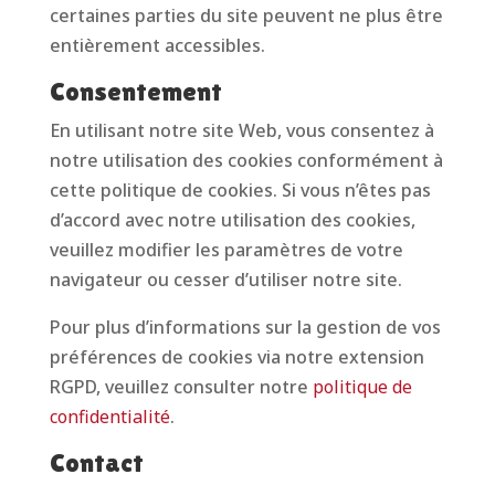
certaines parties du site peuvent ne plus être
entièrement accessibles.
Consentement
En utilisant notre site Web, vous consentez à
notre utilisation des cookies conformément à
cette politique de cookies. Si vous n’êtes pas
d’accord avec notre utilisation des cookies,
veuillez modifier les paramètres de votre
navigateur ou cesser d’utiliser notre site.
Pour plus d’informations sur la gestion de vos
préférences de cookies via notre extension
RGPD, veuillez consulter notre
politique de
confidentialité
.
Contact