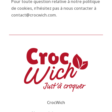
Pour toute question relative à notre politique
de cookies, n’hésitez pas à nous contacter à
contact@crocwich.com.
CrocWich