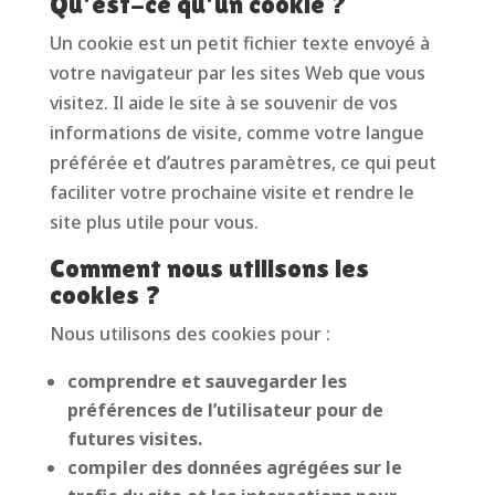
Qu’est-ce qu’un cookie ?
Un cookie est un petit fichier texte envoyé à
votre navigateur par les sites Web que vous
visitez. Il aide le site à se souvenir de vos
informations de visite, comme votre langue
préférée et d’autres paramètres, ce qui peut
faciliter votre prochaine visite et rendre le
site plus utile pour vous.
Comment nous utilisons les
cookies ?
Nous utilisons des cookies pour :
comprendre et sauvegarder les
préférences de l’utilisateur pour de
futures visites.
compiler des données agrégées sur le