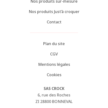
Nos produits sur-mesure
Nos produits Just’à croquer
Contact
Plan du site
CGV
Mentions légales
Cookies
SAS CROCK
6, rue des Roches
ZI 28800 BONNEVAL